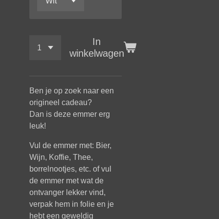
In
winkelwagen
Ben je op zoek naar een
origineel cadeau?
Dan is deze emmer erg
leuk!
Vul de emmer met: Bier,
Wijn, Koffie, Thee,
borrelnootjes, etc. of vul
de emmer met wat de
ontvanger lekker vind,
verpak hem in folie en je
hebt een geweldig