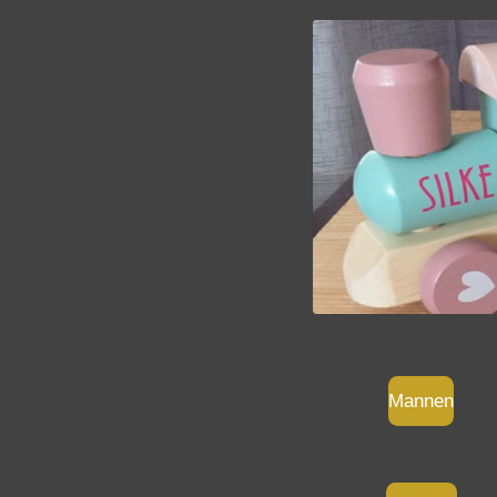
Mannen