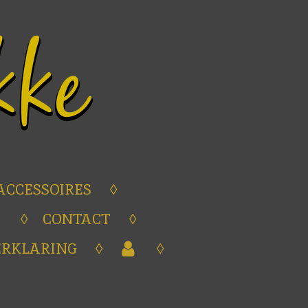
ACCESSOIRES
CONTACT
ERKLARING