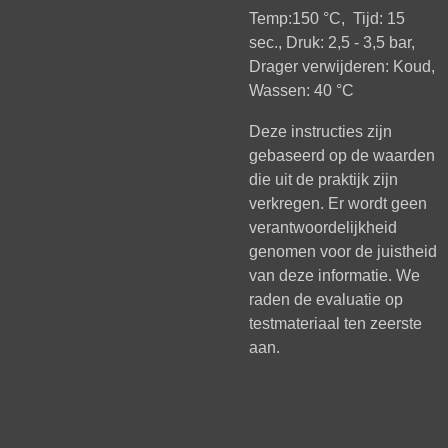
Temp:150 °C, Tijd: 15
sec., Druk: 2,5 - 3,5 bar,
Drager verwijderen: Koud,
Wassen: 40 °C
Deze instructies zijn
gebaseerd op de waarden
die uit de praktijk zijn
verkregen. Er wordt geen
verantwoordelijkheid
genomen voor de juistheid
van deze informatie. We
raden de evaluatie op
testmateriaal ten zeerste
aan.