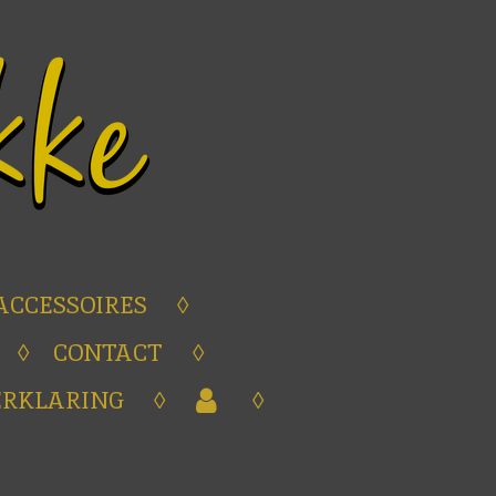
ACCESSOIRES
CONTACT
ERKLARING