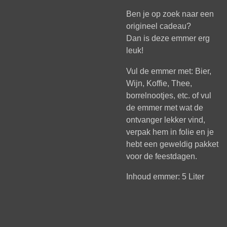
Ben je op zoek naar een
origineel cadeau?
Dan is deze emmer erg
leuk!
Vul de emmer met: Bier,
Wijn, Koffie, Thee,
borrelnootjes, etc. of vul
de emmer met wat de
ontvanger lekker vind,
verpak hem in folie en je
hebt een geweldig pakket
voor de feestdagen.
Inhoud emmer: 5 Liter