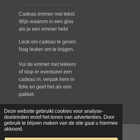
Cadeau emmer met tekst:
Wijn waarom in een glas
als je een emmer hebt
Leuk om cadeau te geven.
Nog leuker om te krijgen.
Vul de emmer met lekkers
of stop er eventueel een
cadeau in, verpak hem in
folie en geef het als een
pakket.
Deze website gebruikt cookies voor analyse-
doeleinden en/of het tonen van advertenties. Door
gebruik te blijven maken van de site gaat u hiermee
akkoord.
© 2021 - 2026 Samar Makke