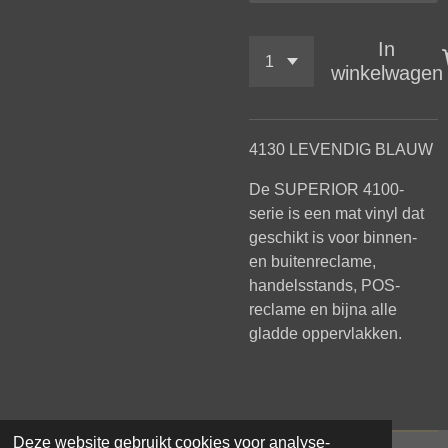
In
winkelwagen
4130 LEVENDIG BLAUW
De SUPERIOR 4100-
serie is een mat vinyl dat
geschikt is voor binnen-
en buitenreclame,
handelsstands, POS-
reclame en bijna alle
gladde oppervlakken.
Deze website gebruikt cookies voor analyse-