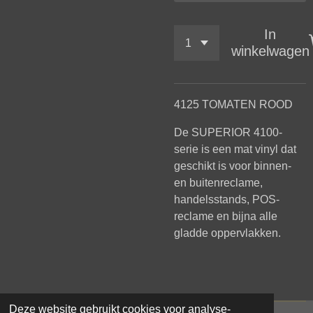
In
winkelwagen
4125 TOMATEN ROOD
De SUPERIOR 4100-
serie is een mat vinyl dat
geschikt is voor binnen-
en buitenreclame,
handelsstands, POS-
reclame en bijna alle
gladde oppervlakken.
Deze website gebruikt cookies voor analyse-