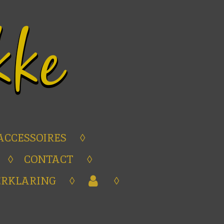
ACCESSOIRES
CONTACT
ERKLARING