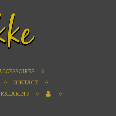
ACCESSOIRES
CONTACT
ERKLARING