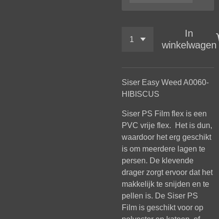
In
winkelwagen
Siser Easy Weed A0060-
HIBISCUS
Siser PS Film flex is een
PVC vrije flex. Het is dun,
waardoor het erg geschikt
is om meerdere lagen te
persen. De klevende
drager zorgt ervoor dat het
makkelijk te snijden en te
pellen is. De Siser PS
Film is geschikt voor op