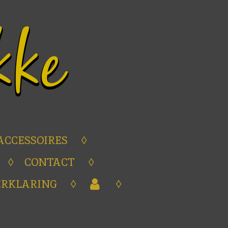
ACCESSOIRES
CONTACT
ERKLARING