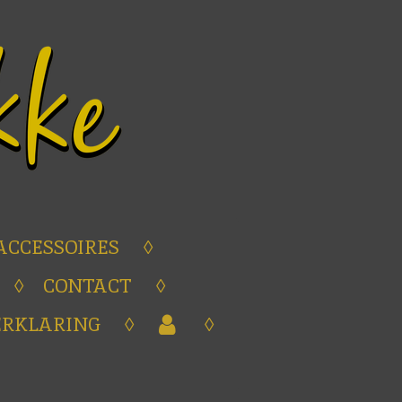
ACCESSOIRES
CONTACT
ERKLARING