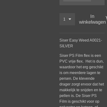
In
winkelwagen
Siser Easy Weed A0021-
SILVER
Siser PS Film flex is een
PVC vrije flex. Het is dun,
waardoor het erg geschikt
is om meerdere lagen te
persen. De klevende
drager zorgt ervoor dat het
makkelijk te snijden en te
pellen is. De Siser PS
Film is geschikt voor op