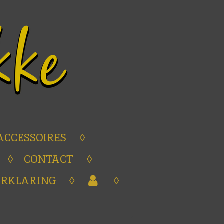
ACCESSOIRES
CONTACT
ERKLARING