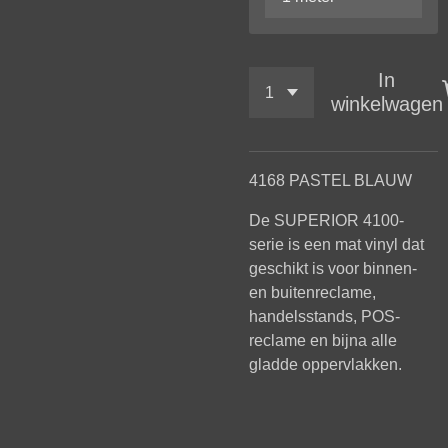
In
winkelwagen
4168 PASTEL BLAUW
De SUPERIOR 4100-
serie is een mat vinyl dat
geschikt is voor binnen-
en buitenreclame,
handelsstands, POS-
reclame en bijna alle
gladde oppervlakken.