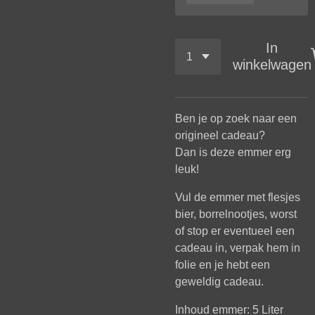
In
winkelwagen
Ben je op zoek naar een
origineel cadeau?
Dan is deze emmer erg
leuk!
Vul de emmer met flesjes
bier, borrelnootjes, worst
of stop er eventueel een
cadeau in, verpak hem in
folie en je hebt een
geweldig cadeau.
Inhoud emmer: 5 Liter