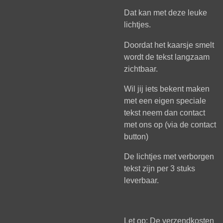
Dat kan met deze leuke
lichtjes.
Doordat het kaarsje smelt
wordt de tekst langzaam
zichtbaar.
Wil jij iets bekent maken
met een eigen speciale
tekst neem dan contact
met ons op (via de contact
button)
De lichtjes met verborgen
tekst zijn per 3 stuks
leverbaar.
Let op: De verzendkosten