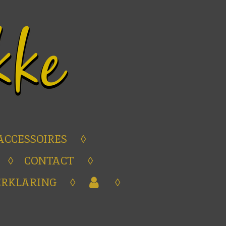
ACCESSOIRES
CONTACT
ERKLARING