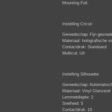
Mounting Foil.
Instelling Cricut:
Gereedschap: Fijn gesne
Materiaal: holografische vi
Contactdruk: Standaard
Multicut: Uit
Instelling Silhouette
Gereedschap: Automatisc
Materiaal: Vinyl Glanzend
Lemmetdiepte: 2
Snelheid: 5
Contactdruk: 10