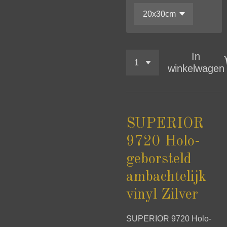
In
winkelwagen
SUPERIOR
9720 Holo-
geborsteld
ambachtelijk
vinyl Zilver
SUPERIOR 9720 Holo-