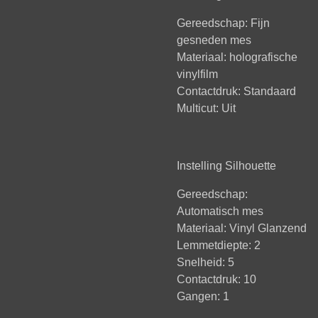
Gereedschap: Fijn
gesneden mes
Materiaal: holografische
vinylfilm
Contactdruk: Standaard
Multicut: Uit
Instelling Silhouette
Gereedschap:
Automatisch mes
Materiaal: Vinyl Glanzend
Lemmetdiepte: 2
Snelheid: 5
Contactdruk: 10
Gangen: 1