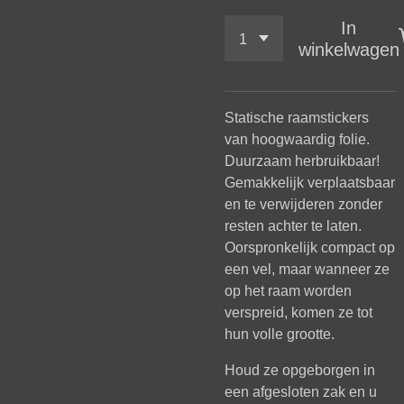
In
winkelwagen
Statische raamstickers
van hoogwaardig folie.
Duurzaam herbruikbaar!
Gemakkelijk verplaatsbaar
en te verwijderen zonder
resten achter te laten.
Oorspronkelijk compact op
een vel, maar wanneer ze
op het raam worden
verspreid, komen ze tot
hun volle grootte.
Houd ze opgeborgen in
een afgesloten zak en u