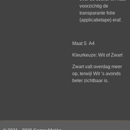
voorzichtig de
transparante folie
(applicatietape) eraf.
Maat S A4
Kleurkeuze: Wit of Zwart
Zwart valt overdag meer
op, terwijl Wit ‘s avonds
beter zichtbaar is.