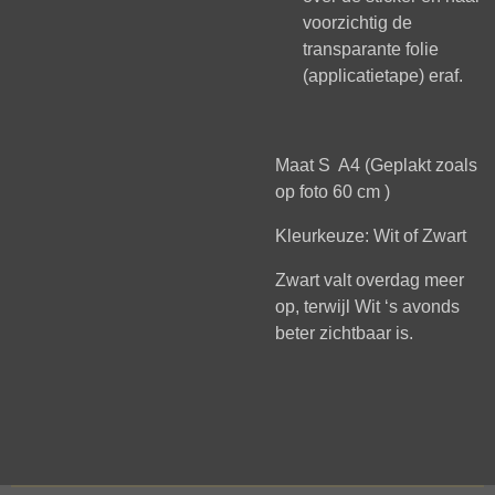
voorzichtig de
transparante folie
(applicatietape) eraf.
Maat S A4 (Geplakt zoals
op foto 60 cm )
Kleurkeuze: Wit of Zwart
Zwart valt overdag meer
op, terwijl Wit ‘s avonds
beter zichtbaar is.