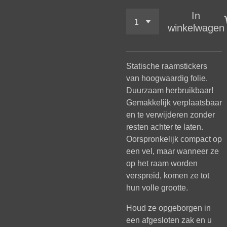
In
winkelwagen
Statische raamstickers
van hoogwaardig folie.
Duurzaam herbruikbaar!
Gemakkelijk verplaatsbaar
en te verwijderen zonder
resten achter te laten.
Oorspronkelijk compact op
een vel, maar wanneer ze
op het raam worden
verspreid, komen ze tot
hun volle grootte.
Houd ze opgeborgen in
een afgesloten zak en u