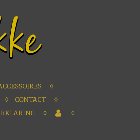
ACCESSOIRES
CONTACT
ERKLARING