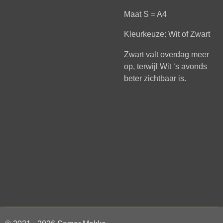
Maat S = A4
Kleurkeuze: Wit of Zwart
Zwart valt overdag meer
op, terwijl Wit ‘s avonds
beter zichtbaar is.