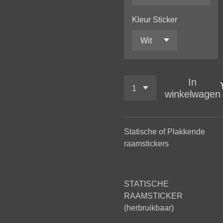
Kleur Sticker
In
winkelwagen
Statische of Plakkende
raamstickers
STATISCHE
RAAMSTICKER
(herbruikbaar)