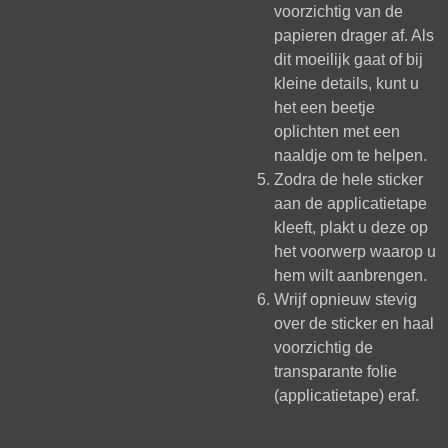
voorzichtig van de
papieren drager af. Als
dit moeilijk gaat of bij
kleine details, kunt u
het een beetje
oplichten met een
naaldje om te helpen.
Zodra de hele sticker
aan de applicatietape
kleeft, plakt u deze op
het voorwerp waarop u
hem wilt aanbrengen.
Wrijf opnieuw stevig
over de sticker en haal
voorzichtig de
transparante folie
(applicatietape) eraf.