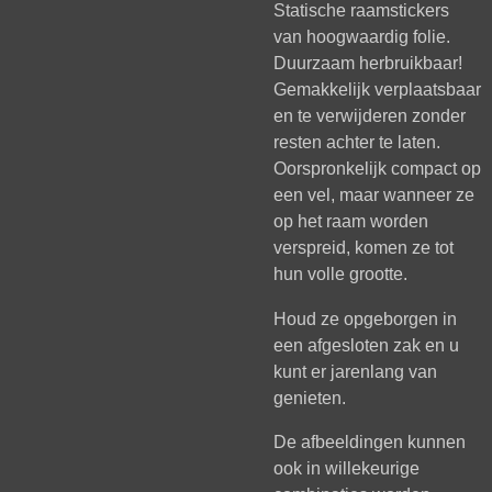
Statische raamstickers
van hoogwaardig folie.
Duurzaam herbruikbaar!
Gemakkelijk verplaatsbaar
en te verwijderen zonder
resten achter te laten.
Oorspronkelijk compact op
een vel, maar wanneer ze
op het raam worden
verspreid, komen ze tot
hun volle grootte.
Houd ze opgeborgen in
een afgesloten zak en u
kunt er jarenlang van
genieten.
De afbeeldingen kunnen
ook in willekeurige