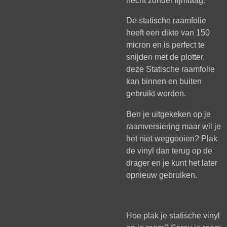
hecht zonder lijmlaag.
De statische raamfolie
heeft een dikte van 150
micron en is perfect te
snijden met de plotter,
deze Statische raamfolie
kan binnen en buiten
gebruikt worden.
Ben je uitgekeken op je
raamversiering maar wil je
het niet weggooien? Plak
de vinyl dan terug op de
drager en je kunt het later
opnieuw gebruiken.
Hoe plak je statische vinyl