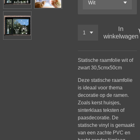
In
winkelwagen
Statische raamfolie wit of
zwart 30,5cmx50cm
Deze statische raamfolie
is ideaal voor thema
decoratie op de ramen.
Zoals kerst huisjes,
sinterklaas teksten of
paasdecoratie. De
statische vinyl is gemaakt
van een zachte PVC en