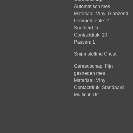
Automatisch mes
Materiaal: Vinyl Glanzend
Lemmetdiepte: 2
Snelheid: 5
Contactdruk: 10
Passen: 1
Snij-instelling Cricut:
Gereedschap: Fijn
gesneden mes
Materiaal: Vinyl
Contactdruk: Standaard
Multicut: Uit