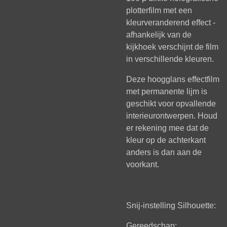
plotterfilm met een
kleurveranderend effect -
afhankelijk van de
kijkhoek verschijnt de film
in verschillende kleuren.
Deze hoogglans effectfilm
met permanente lijm is
geschikt voor opvallende
interieurontwerpen. Houd
er rekening mee dat de
kleur op de achterkant
anders is dan aan de
voorkant.
Snij-instelling Silhouette:
Gereedschap: