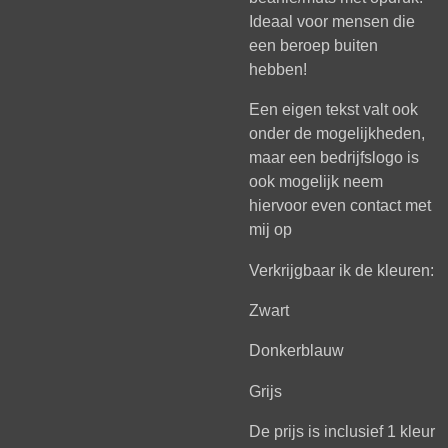
Ideaal voor mensen die
een beroep buiten
hebben!
Een eigen tekst valt ook
onder de mogelijkheden,
maar een bedrijfslogo is
ook mogelijk neem
hiervoor even contact met
mij op
Verkrijgbaar ik de kleuren:
Zwart
Donkerblauw
Grijs
De prijs is inclusief 1 kleur