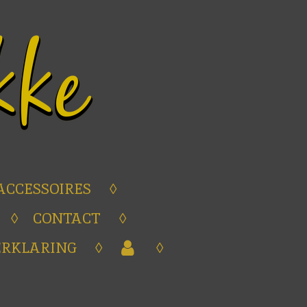
ACCESSOIRES
CONTACT
ERKLARING