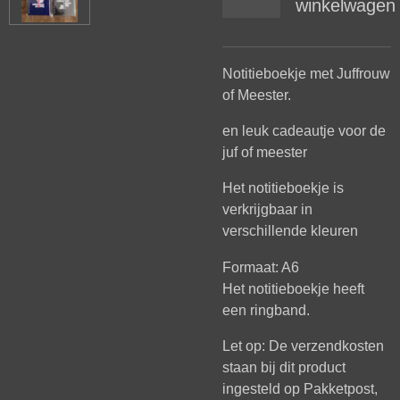
winkelwagen
Notitieboekje met Juffrouw
of Meester.
en leuk cadeautje voor de
juf of meester
Het notitieboekje is
verkrijgbaar in
verschillende kleuren
Formaat: A6
Het notitieboekje heeft
een ringband.
Let op: De verzendkosten
staan bij dit product
ingesteld op Pakketpost,