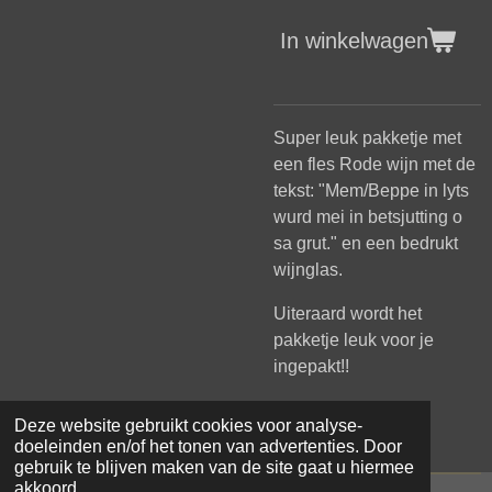
In winkelwagen
Super leuk pakketje met
een fles Rode wijn met de
tekst: "Mem/Beppe in lyts
wurd mei in betsjutting o
sa grut." en een bedrukt
wijnglas.
Uiteraard wordt het
pakketje leuk voor je
ingepakt!!
Deze website gebruikt cookies voor analyse-
doeleinden en/of het tonen van advertenties. Door
gebruik te blijven maken van de site gaat u hiermee
akkoord.