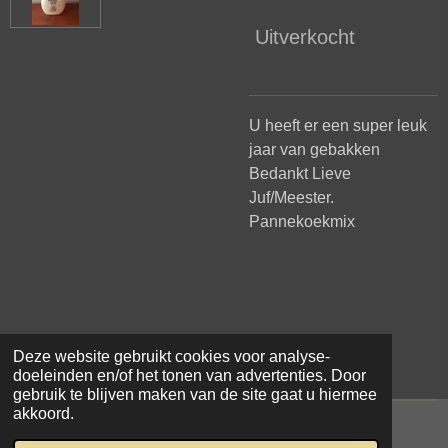
Uitverkocht
U heeft er een super leuk
jaar van gebakken
Bedankt Lieve
Juf/Meester.
Pannekoekmix
Deze website gebruikt cookies voor analyse-
doeleinden en/of het tonen van advertenties. Door
gebruik te blijven maken van de site gaat u hiermee
akkoord.
© 2021 - 2026 Samar Makke