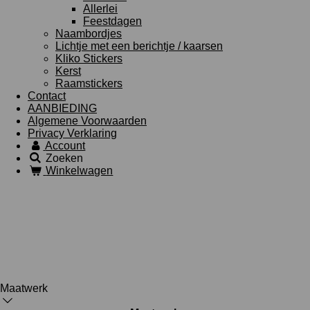
Allerlei
Feestdagen
Naambordjes
Lichtje met een berichtje / kaarsen
Kliko Stickers
Kerst
Raamstickers
Contact
AANBIEDING
Algemene Voorwaarden
Privacy Verklaring
Account
Zoeken
Winkelwagen
Maatwerk