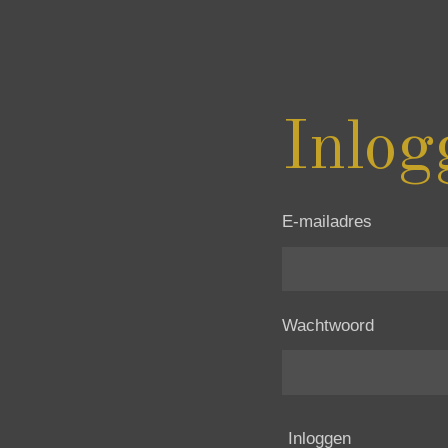
Inlog
E-mailadres
Wachtwoord
Inloggen