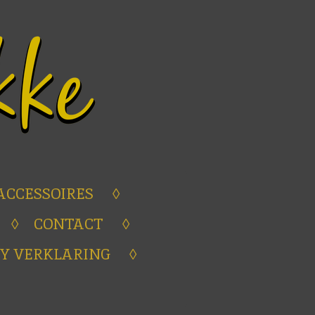
ACCESSOIRES
CONTACT
Y VERKLARING