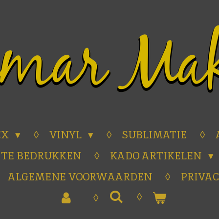
EX
VINYL
SUBLIMATIE
 TE BEDRUKKEN
KADO ARTIKELEN
ALGEMENE VOORWAARDEN
PRIVAC